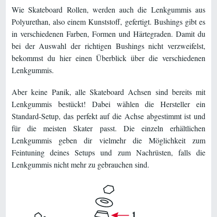
Wie Skateboard Rollen, werden auch die Lenkgummis aus
Polyurethan, also einem Kunststoff, gefertigt. Bushings gibt es
in verschiedenen Farben, Formen und Härtegraden. Damit du
bei der Auswahl der richtigen Bushings nicht verzweifelst,
bekommst du hier einen Überblick über die verschiedenen
Lenkgummis.
Aber keine Panik, alle Skateboard Achsen sind bereits mit
Lenkgummis bestückt! Dabei wählen die Hersteller ein
Standard-Setup, das perfekt auf die Achse abgestimmt ist und
für die meisten Skater passt. Die einzeln erhältlichen
Lenkgummis geben dir vielmehr die Möglichkeit zum
Feintuning deines Setups und zum Nachrüsten, falls die
Lenkgummis nicht mehr zu gebrauchen sind.