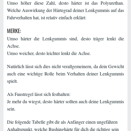
Umso höher diese Zahl, desto härter ist das Polyurethan.
Welche Auswirkung der Härtegrad deiner Lenkgummis auf das
Fahrverhalten hat, ist relativ einfach erklärt:
MERKE:
Umso härter die Lenkgummis sind, desto träger lenkt die
Achse.
Umso weicher, desto leichter lenkt die Achse.
Natürlich lässt sich dies nicht verallgemeinern, da dein Gewicht
auch eine wichtige Rolle beim Verhalten deiner Lenkgummis
spielt.
Als Faustregel lässt sich festhalten:
Je mehr du wiegst, desto härter sollten auch deine Lenkgummis
sein.
Die folgende Tabelle gibt dir als Anfänger einen ungefähren
Anhaltspunkt, welche Bushinghärte für dich die richtige sein