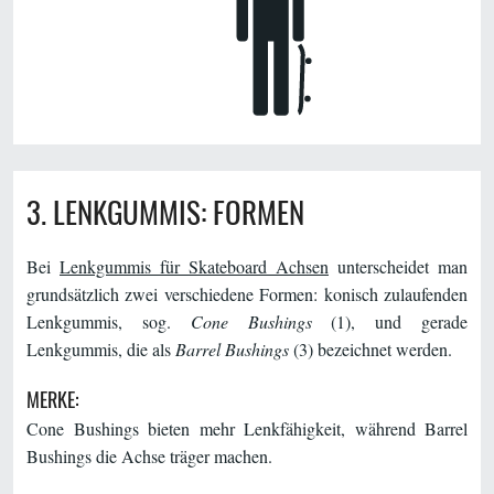
3. LENKGUMMIS: FORMEN
Bei
Lenkgummis für Skateboard Achsen
unterscheidet man
grundsätzlich zwei verschiedene Formen: konisch zulaufenden
Lenkgummis, sog.
Cone Bushings
(1), und gerade
Lenkgummis, die als
Barrel Bushings
(3) bezeichnet werden.
MERKE:
Cone Bushings bieten mehr Lenkfähigkeit, während Barrel
Bushings die Achse träger machen.