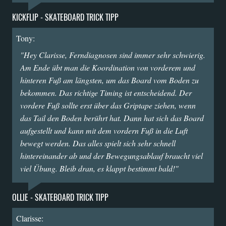
KICKFLIP - SKATEBOARD TRICK TIPP
Tony:
"Hey Clarisse, Ferndiagnosen sind immer sehr schwierig.
Am Ende übt man die Koordination von vorderem und
hinteren Fuß am längsten, um das Board vom Boden zu
bekommen. Das richtige Timing ist entscheidend. Der
vordere Fuß sollte erst über das Griptape ziehen, wenn
das Tail den Boden berührt hat. Dann hat sich das Board
aufgestellt und kann mit dem vordern Fuß in die Luft
bewegt werden. Das alles spielt sich sehr schnell
hintereinander ab und der Bewegungsablauf braucht viel
viel Übung. Bleib dran, es klappt bestimmt bald!"
OLLIE - SKATEBOARD TRICK TIPP
Clarisse: