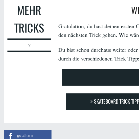
MEHR
WE
TRICKS
Gratulation, du hast deinen ersten 
den nächsten Trick gehen. Wie wär
?
Du bist schon durchaus weiter oder
durch die verschiedenen
Trick Tipps
SKATEBOARD TRICK TIPP
gefällt mir