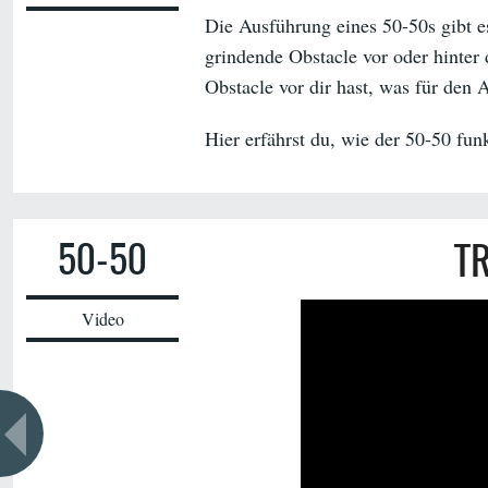
Die Ausführung eines 50-50s gibt e
grindende Obstacle vor oder hinter 
Obstacle vor dir hast, was für den A
Hier erfährst du, wie der 50-50 funk
50-50
TR
Video