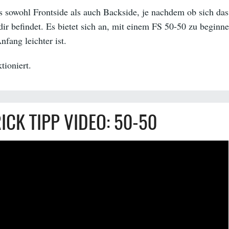
s sowohl Frontside als auch Backside, je nachdem ob sich das
dir befindet. Es bietet sich an, mit einem FS 50-50 zu beginn
nfang leichter ist.
tioniert.
ICK TIPP VIDEO: 50-50