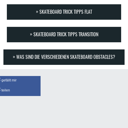
SKATEBOARD TRICK TIPPS FLAT
SKATEBOARD TRICK TIPPS TRANSITION
WAS SIND DIE VERSCHIEDENEN SKATEBOARD OBSTACLES?
gefällt mir
teilen