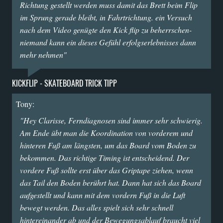
Richtung gestellt werden muss damit das Brett beim Flip
im Sprung gerade bleibt, in Fahrtrichtung. ein Versuch
nach dem Video genügte den Kick flip zu beherrschen-
niemand kann ein dieses Gefühl erfolgserlebnisses dann
mehr nehmen"
KICKFLIP - SKATEBOARD TRICK TIPP
Tony:
"Hey Clarisse, Ferndiagnosen sind immer sehr schwierig.
Am Ende übt man die Koordination von vorderem und
hinteren Fuß am längsten, um das Board vom Boden zu
bekommen. Das richtige Timing ist entscheidend. Der
vordere Fuß sollte erst über das Griptape ziehen, wenn
das Tail den Boden berührt hat. Dann hat sich das Board
aufgestellt und kann mit dem vordern Fuß in die Luft
bewegt werden. Das alles spielt sich sehr schnell
hintereinander ab und der Bewegungsablauf braucht viel