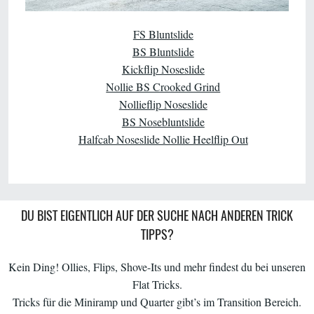
FS Bluntslide
BS Bluntslide
Kickflip Noseslide
Nollie BS Crooked Grind
Nollieflip Noseslide
BS Nosebluntslide
Halfcab Noseslide Nollie Heelflip Out
DU BIST EIGENTLICH AUF DER SUCHE NACH ANDEREN TRICK
TIPPS?
Kein Ding! Ollies, Flips, Shove-Its und mehr findest du bei unseren
Flat Tricks.
Tricks für die Miniramp und Quarter gibt’s im Transition Bereich.