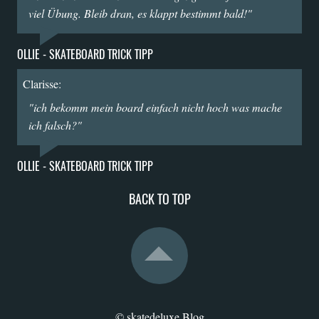
viel Übung. Bleib dran, es klappt bestimmt bald!"
OLLIE - SKATEBOARD TRICK TIPP
Clarisse:
"ich bekomm mein board einfach nicht hoch was mache
ich falsch?"
OLLIE - SKATEBOARD TRICK TIPP
BACK TO TOP
© skatedeluxe Blog