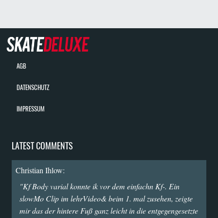
AGB
DATENSCHUTZ
IMPRESSUM
LATEST COMMENTS
Christian Ihlow:
"Kf Body varial konnte ik vor dem einfachn Kf-. Ein
slowMo Clip im lehrVideo& beim 1. mal zusehen, zeigte
mir das der hintere Fuß ganz leicht in die entgegengesetzte