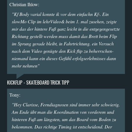
Christian Ihlow:
"Kf Body varial konnte ik vor dem einfachn Kf-. Ein
slowMo Clip im lehrVideo& beim 1. mal zusehen, zeigte
mir das der hintere Fuß ganz leicht in die entgegengesetzte
Richtung gestellt werden muss damit das Brett beim Flip
im Sprung gerade bleibt, in Fahrtrichtung. ein Versuch
nach dem Video genügte den Kick flip zu beherrschen-
niemand kann ein dieses Gefühl erfolgserlebnisses dann
mehr nehmen"
KICKFLIP - SKATEBOARD TRICK TIPP
Tony:
"Hey Clarisse, Ferndiagnosen sind immer sehr schwierig.
Am Ende übt man die Koordination von vorderem und
hinteren Fuß am längsten, um das Board vom Boden zu
bekommen. Das richtige Timing ist entscheidend. Der