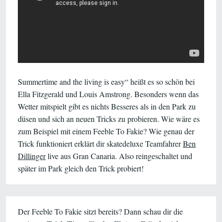
Summertime and the living is easy“ heißt es so schön bei
Ella Fitzgerald und Louis Amstrong. Besonders wenn das
Wetter mitspielt gibt es nichts Besseres als in den Park zu
düsen und sich an neuen Tricks zu probieren. Wie wäre es
zum Beispiel mit einem Feeble To Fakie? Wie genau der
Trick funktioniert erklärt dir skatedeluxe Teamfahrer
Ben
Dillinger
live aus Gran Canaria. Also reingeschaltet und
später im Park gleich den Trick probiert!
Der Feeble To Fakie sitzt bereits? Dann schau dir die