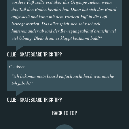
vordere Fuß sollte erst über das Griptape ziehen, wenn
das Tail den Boden berührt hat. Dann hat sich das Board
aufgestellt und kann mit dem vordern Fuß in die Luft
bewegt werden. Das alles spielt sich sehr schnell
hintereinander ab und der Bewegungsablauf braucht viel
viel Übung. Bleib dran, es klappt bestimmt bald!"
OLLIE - SKATEBOARD TRICK TIPP
Clarisse:
"ich bekomm mein board einfach nicht hoch was mache
ich falsch?"
OLLIE - SKATEBOARD TRICK TIPP
BACK TO TOP