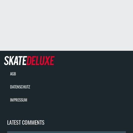
AGB
DATENSCHUTZ
IMPRESSUM
LATEST COMMENTS