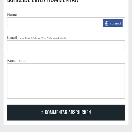
Name
Email
(Deine E-Mail-Adresse Wird Nicht Veröffentlicht.)
Kommentar
KOMMENTAR ABSCHICKEN