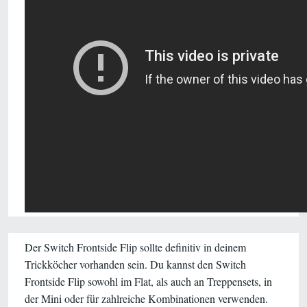
Der Switch Frontside Flip sollte definitiv in deinem
Trickköcher vorhanden sein. Du kannst den Switch
Frontside Flip sowohl im Flat, als auch an Treppensets, in
der Mini oder für zahlreiche Kombinationen verwenden.