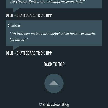
viel Übung. Bleib dran, es klappt bestimmt bald!"
OLLIE - SKATEBOARD TRICK TIPP
Clarisse:
"ich bekomm mein board einfach nicht hoch was mache
ich falsch?"
OLLIE - SKATEBOARD TRICK TIPP
BACK TO TOP
© skatedeluxe Blog