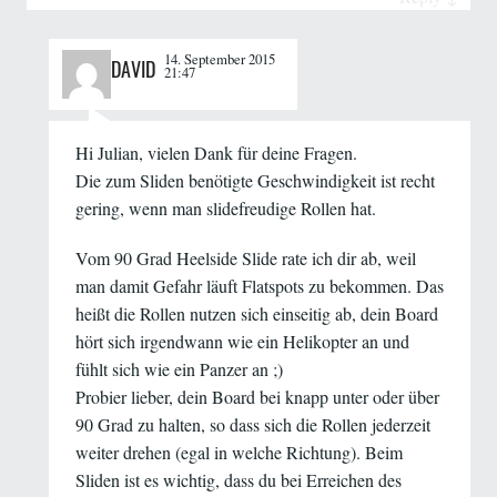
14. September 2015
DAVID
21:47
Hi Julian, vielen Dank für deine Fragen.
Die zum Sliden benötigte Geschwindigkeit ist recht
gering, wenn man
slidefreudige Rollen
hat.
Vom 90 Grad Heelside Slide rate ich dir ab, weil
man damit Gefahr läuft Flatspots zu bekommen. Das
heißt die Rollen nutzen sich einseitig ab, dein Board
hört sich irgendwann wie ein Helikopter an und
fühlt sich wie ein Panzer an ;)
Probier lieber, dein Board bei knapp unter oder über
90 Grad zu halten, so dass sich die Rollen jederzeit
weiter drehen (egal in welche Richtung). Beim
Sliden ist es wichtig, dass du bei Erreichen des