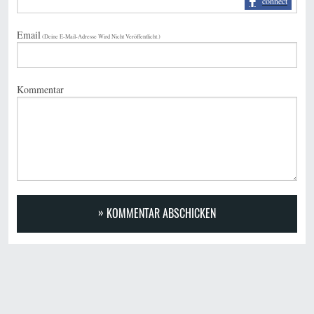
Email
(Deine E-Mail-Adresse Wird Nicht Veröffentlicht.)
Kommentar
KOMMENTAR ABSCHICKEN