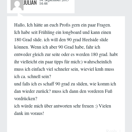
JULIAN
14:44
Hallo, Ich hätte an euch Profis gern ein paar Fragen.
Ich habe seit Frühling ein longboard und kann einen
180 Grad slide. ich will den 90 grad Heelside slide
können. Wenn ich aber 90 Grad habe, fahr ich
entweder gleich zur seite oder es werden 180 grad. habt
ihr vielleicht ein paar tipps für mich:) wahrscheinlich
muss ich einfach viel schneler sein, wieviel kmh muss
ich ca. schnell sein?
und falls ich es schaff 90 grad zu sliden, wie komm ich
dan wieder zurück? muss ich dann den vorderen Fuß
vordrücken?
ich würde mich über antworten sehr freuen :) Vielen
dank im voraus!
Reply
↓