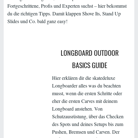
Fortgeschrittene, Profis und Experten suchst – hier bekommst
du die richtigen Tipps. Damit klappen Shove Its, Stand Up
Slides und Co. bald ganz easy!
LONGBOARD OUTDOOR
BASICS GUIDE
Hier erklären dir die skatedeluxe
Longboarder alles was du beachten
musst, wenn die ersten Schritte oder
eher die ersten Carves mit deinem
Longboard anstehen. Von
Schutzausrüstung, über das Checken
des Spots und deines Setups bis zum
Pushen, Bremsen und Carven. Der