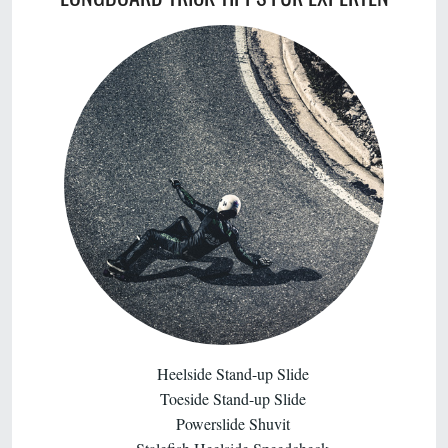
Heelside Stand-up Slide
Toeside Stand-up Slide
Powerslide Shuvit