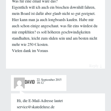
Was für eine email wäre das?
Eigentlich will ich auch ein bisschen downhill fahren,
mein Board ist dafür aber glaub nicht so gut geeignet.
Hier kann man ja auch longboards kaufen. Habe mir
auch schon einige angeschaut. was für eins würdest du
mir empfehlen? es soll höheren geschwindigkeiten
standhalten, leicht zum sliden sein und am besten nicht
mehr wie 250 € kosten.
Vielen dank im Voraus
Reply
↓
22. September 2015
DAVID
18:12
Hi, die E-Mail-Adresse lautet
service@skatedeluxe.de