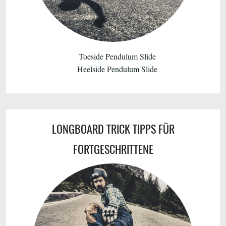
Toeside Pendulum Slide
Heelside Pendulum Slide
LONGBOARD TRICK TIPPS FÜR
FORTGESCHRITTENE