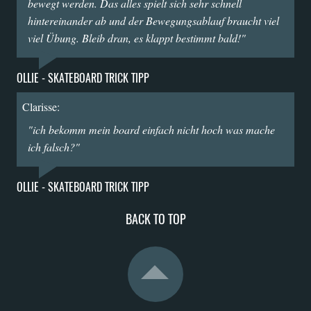
bewegt werden. Das alles spielt sich sehr schnell
hintereinander ab und der Bewegungsablauf braucht viel
viel Übung. Bleib dran, es klappt bestimmt bald!"
OLLIE - SKATEBOARD TRICK TIPP
Clarisse:
"ich bekomm mein board einfach nicht hoch was mache
ich falsch?"
OLLIE - SKATEBOARD TRICK TIPP
BACK TO TOP