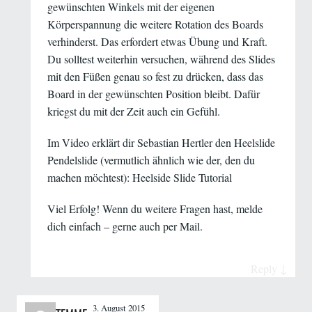
gewünschten Winkels mit der eigenen
Körperspannung die weitere Rotation des Boards
verhinderst. Das erfordert etwas Übung und Kraft.
Du solltest weiterhin versuchen, während des Slides
mit den Füßen genau so fest zu drücken, dass das
Board in der gewünschten Position bleibt. Dafür
kriegst du mit der Zeit auch ein Gefühl.
Im Video erklärt dir Sebastian Hertler den Heelslide
Pendelslide (vermutlich ähnlich wie der, den du
machen möchtest):
Heelside Slide Tutorial
Viel Erfolg! Wenn du weitere Fragen hast, melde
dich einfach – gerne auch per
Mail
.
Reply
↓
3. August 2015