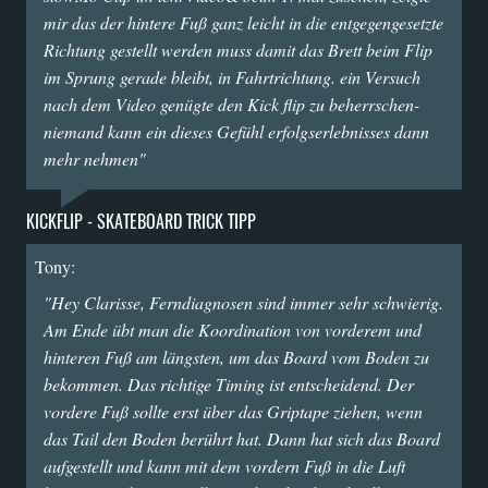
mir das der hintere Fuß ganz leicht in die entgegengesetzte
Richtung gestellt werden muss damit das Brett beim Flip
im Sprung gerade bleibt, in Fahrtrichtung. ein Versuch
nach dem Video genügte den Kick flip zu beherrschen-
niemand kann ein dieses Gefühl erfolgserlebnisses dann
mehr nehmen"
KICKFLIP - SKATEBOARD TRICK TIPP
Tony:
"Hey Clarisse, Ferndiagnosen sind immer sehr schwierig.
Am Ende übt man die Koordination von vorderem und
hinteren Fuß am längsten, um das Board vom Boden zu
bekommen. Das richtige Timing ist entscheidend. Der
vordere Fuß sollte erst über das Griptape ziehen, wenn
das Tail den Boden berührt hat. Dann hat sich das Board
aufgestellt und kann mit dem vordern Fuß in die Luft