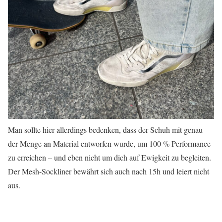
Man sollte hier allerdings bedenken, dass der Schuh mit genau
der Menge an Material entworfen wurde, um 100 % Performance
zu erreichen – und eben nicht um dich auf Ewigkeit zu begleiten.
Der Mesh-Sockliner bewährt sich auch nach 15h und leiert nicht
aus.