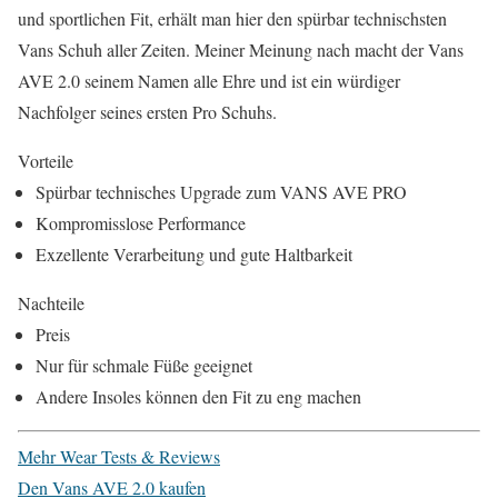
und sportlichen Fit, erhält man hier den spürbar technischsten
Vans Schuh aller Zeiten. Meiner Meinung nach macht der Vans
AVE 2.0 seinem Namen alle Ehre und ist ein würdiger
Nachfolger seines ersten Pro Schuhs.
Vorteile
Spürbar technisches Upgrade zum VANS AVE PRO
Kompromisslose Performance
Exzellente Verarbeitung und gute Haltbarkeit
Nachteile
Preis
Nur für schmale Füße geeignet
Andere Insoles können den Fit zu eng machen
Mehr Wear Tests & Reviews
Den Vans AVE 2.0 kaufen