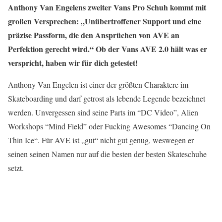
Anthony Van Engelens zweiter Vans Pro Schuh kommt mit
großen Versprechen: „Unübertroffener Support und eine
präzise Passform, die den Ansprüchen von AVE an
Perfektion gerecht wird.“ Ob der Vans AVE 2.0 hält was er
verspricht, haben wir für dich getestet!
Anthony Van Engelen ist einer der größten Charaktere im
Skateboarding und darf getrost als lebende Legende bezeichnet
werden. Unvergessen sind seine Parts im “DC Video”, Alien
Workshops “Mind Field” oder Fucking Awesomes “Dancing On
Thin Ice“. Für AVE ist „gut“ nicht gut genug, weswegen er
seinen seinen Namen nur auf die besten der besten Skateschuhe
setzt.