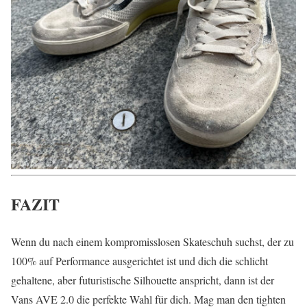
FAZIT
Wenn du nach einem kompromisslosen Skateschuh suchst, der zu
100% auf Performance ausgerichtet ist und dich die schlicht
gehaltene, aber futuristische Silhouette anspricht, dann ist der
Vans AVE 2.0 die perfekte Wahl für dich. Mag man den tighten