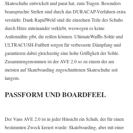
Skateschuhe entwickelt und parat hat, zum Tragen. Besonders
beanspruchte Stellen sind durch das DURACAP-Verfahren extra
verstärkt. Dank RapidWeld sind die einzelnen Teile des Schuhs
durch Hitze miteinander verklebt, weswegen es keine
Außennähte gibt, die reißen können. UltimateWaffle-Sohle und
ULTRACUSH-Fußbett sorgen für verbesserte Dämpfung und
garantieren dabei gleichzeitig eine hohe Griffigkeit der Sohle.
Zusammengenommen ist der AVE 2.0 so zu einem der am
meisten auf Skateboarding zugeschnittenen Skateschuhe seit
langem.
PASSFORM UND BOARDFEEL
Der Vans AVE 2.0 ist in jeder Hinsicht ein Schuh, der für einen
bestimmten Zweck kreiert wurde: Skateboarding, aber mit einer