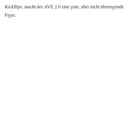
Kickflips, macht der AVE 2.0 eine gute, aber nicht überragende
Figur.