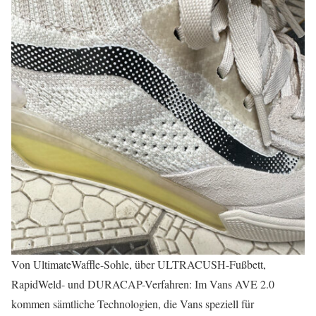
Von UltimateWaffle-Sohle, über ULTRACUSH-Fußbett,
RapidWeld- und DURACAP-Verfahren: Im Vans AVE 2.0
kommen sämtliche Technologien, die Vans speziell für