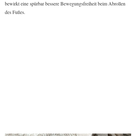
bewirkt eine spürbar bessere Bewegungsfreiheit beim Abrollen
des Fußes.