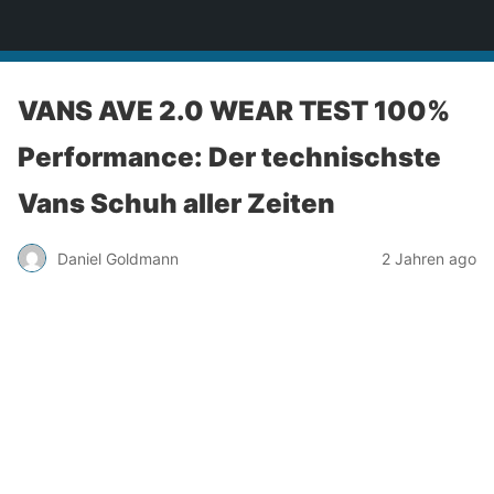
skatedeluxe Blog
VANS AVE 2.0 WEAR TEST 100%
Performance: Der technischste
Vans Schuh aller Zeiten
Daniel Goldmann
2 Jahren ago